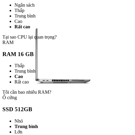
Ngân sách
Thấp
Trung bình
Cao
Rất cao
Tại sao CPU lại quan trọng?
RAM
RAM 16 GB
Thấp
Trung bình
Cao
Rất cao
Tôi cần bao nhiêu RAM?
Ổ cứng
SSD 512GB
Nhỏ
Trung bình
Lớn