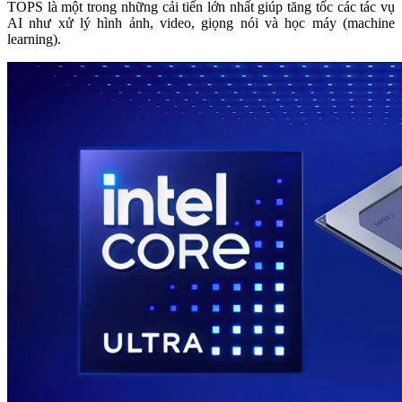
TOPS là một trong những cải tiến lớn nhất giúp tăng tốc các tác vụ
AI như xử lý hình ảnh, video, giọng nói và học máy (machine
learning).