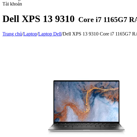
Tài khoản
Dell XPS 13 9310
Core i7 1165G7 
Trang chủ
/
Laptop
/
Laptop Dell
/
Dell XPS 13 9310 Core i7 1165G7