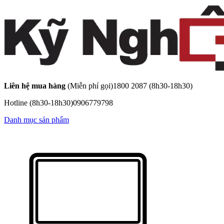
Liên hệ mua hàng
(Miễn phí gọi)
1800 2087
(8h30-18h30)
Hotline
(8h30-18h30)
0906779798
Danh mục sản phẩm