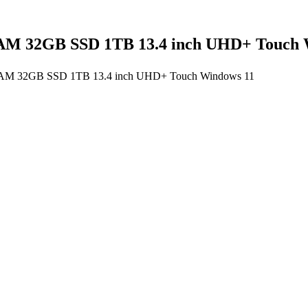
RAM 32GB SSD 1TB 13.4 inch UHD+ Touch 
 RAM 32GB SSD 1TB 13.4 inch UHD+ Touch Windows 11