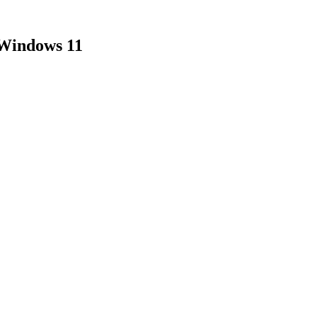
Windows 11