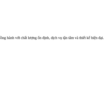
 hành với chất lượng ổn định, dịch vụ tận tâm và thiết kế hiện đại.