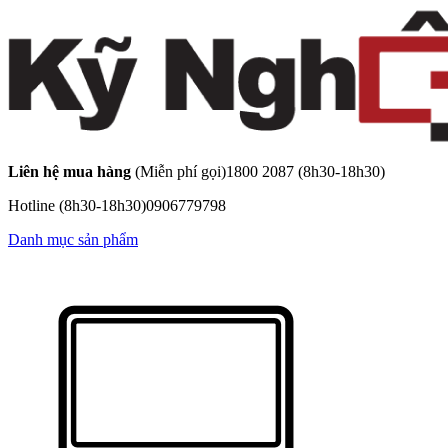
Liên hệ mua hàng
(Miễn phí gọi)
1800 2087
(8h30-18h30)
Hotline
(8h30-18h30)
0906779798
Danh mục sản phẩm