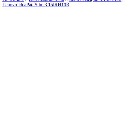
Lenovo IdeaPad Slim 3 15IRH10R