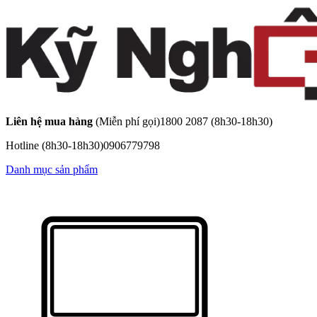
Liên hệ mua hàng
(Miễn phí gọi)
1800 2087
(8h30-18h30)
Hotline
(8h30-18h30)
0906779798
Danh mục sản phẩm