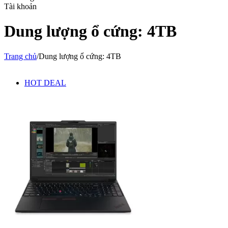
Tài khoản
Dung lượng ổ cứng: 4TB
Trang chủ
/
Dung lượng ổ cứng: 4TB
HOT DEAL