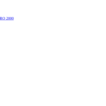
RO 2000