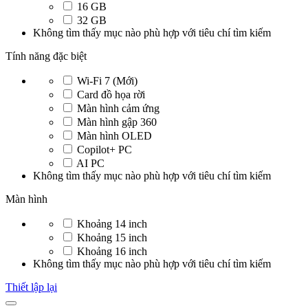
16 GB
32 GB
Không tìm thấy mục nào phù hợp với tiêu chí tìm kiếm
Tính năng đặc biệt
Wi-Fi 7 (Mới)
Card đồ họa rời
Màn hình cảm ứng
Màn hình gập 360
Màn hình OLED
Copilot+ PC
AI PC
Không tìm thấy mục nào phù hợp với tiêu chí tìm kiếm
Màn hình
Khoảng 14 inch
Khoảng 15 inch
Khoảng 16 inch
Không tìm thấy mục nào phù hợp với tiêu chí tìm kiếm
Thiết lập lại