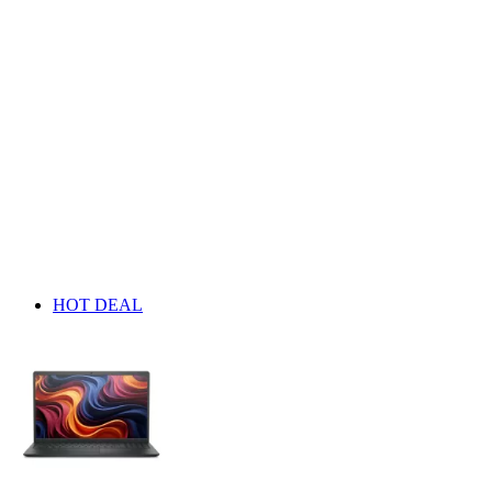
HOT DEAL