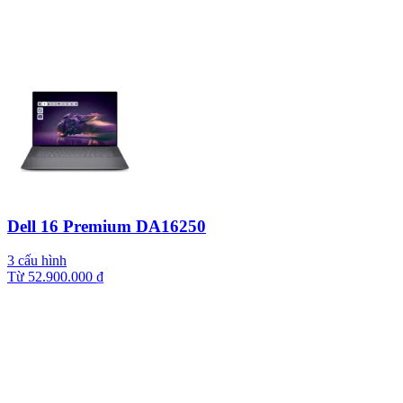
Dell 16 Premium DA16250
3 cấu hình
Từ
52.900.000
₫