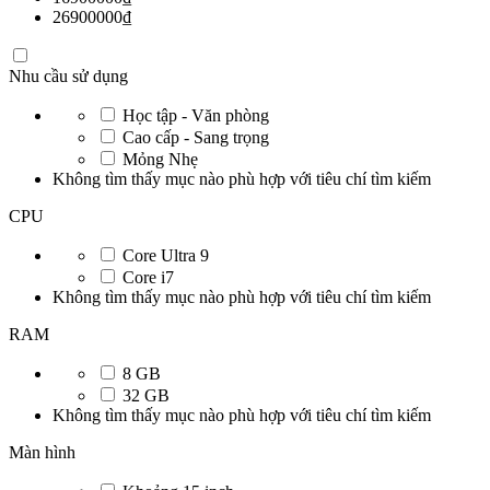
26900000
₫
Nhu cầu sử dụng
Học tập - Văn phòng
Cao cấp - Sang trọng
Mỏng Nhẹ
Không tìm thấy mục nào phù hợp với tiêu chí tìm kiếm
CPU
Core Ultra 9
Core i7
Không tìm thấy mục nào phù hợp với tiêu chí tìm kiếm
RAM
8 GB
32 GB
Không tìm thấy mục nào phù hợp với tiêu chí tìm kiếm
Màn hình