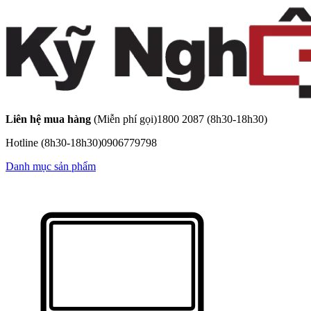
Liên hệ mua hàng
(Miễn phí gọi)
1800 2087
(8h30-18h30)
Hotline
(8h30-18h30)
0906779798
Danh mục sản phẩm