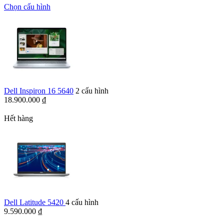
Chọn cấu hình
Dell Inspiron 16 5640
2 cấu hình
18.900.000
₫
Hết hàng
Dell Latitude 5420
4 cấu hình
9.590.000
₫