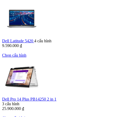
Dell Latitude 5420
4 cấu hình
9.590.000
₫
Chọn cấu hình
Dell Pro 14 Plus PB14250 2 in 1
3 cấu hình
25.900.000
₫