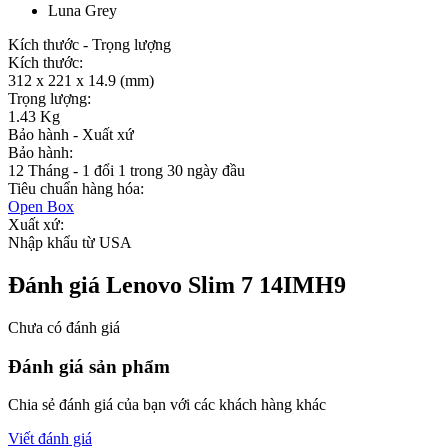
Luna Grey
Kích thước - Trọng lượng
Kích thước:
312 x 221 x 14.9 (mm)
Trọng lượng:
1.43 Kg
Bảo hành - Xuất xứ
Bảo hành:
12 Tháng - 1 đổi 1 trong 30 ngày đầu
Tiêu chuẩn hàng hóa:
Open Box
Xuất xứ:
Nhập khẩu từ USA
Đánh giá Lenovo Slim 7 14IMH9
Chưa có đánh giá
Đánh giá sản phẩm
Chia sẻ đánh giá của bạn với các khách hàng khác
Viết đánh giá