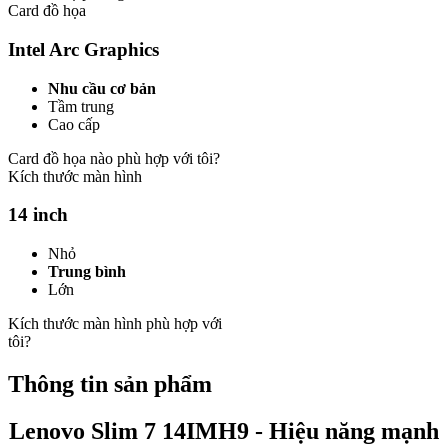
Card đồ họa
Intel Arc Graphics
Nhu cầu cơ bản
Tầm trung
Cao cấp
Card đồ họa nào phù hợp với tôi?
Kích thước màn hình
14 inch
Nhỏ
Trung bình
Lớn
Kích thước màn hình phù hợp với
tôi?
Thông tin sản phẩm
Lenovo Slim 7 14IMH9 - Hiệu năng mạnh