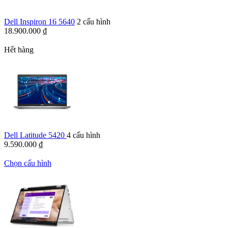
Dell Inspiron 16 5640
2 cấu hình
18.900.000
₫
Hết hàng
Dell Latitude 5420
4 cấu hình
9.590.000
₫
Chọn cấu hình