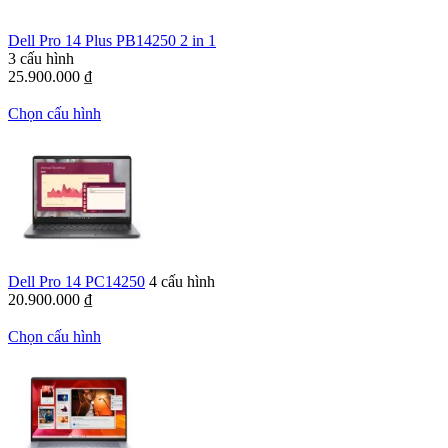
Dell Pro 14 Plus PB14250 2 in 1
3 cấu hình
25.900.000
₫
Chọn cấu hình
Dell Pro 14 PC14250
4 cấu hình
20.900.000
₫
Chọn cấu hình