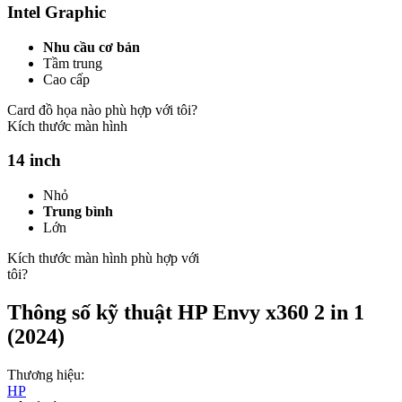
Intel Graphic
Nhu cầu cơ bản
Tầm trung
Cao cấp
Card đồ họa nào phù hợp với tôi?
Kích thước màn hình
14 inch
Nhỏ
Trung bình
Lớn
Kích thước màn hình phù hợp với
tôi?
Thông số kỹ thuật HP Envy x360 2 in 1
(2024)
Thương hiệu:
HP