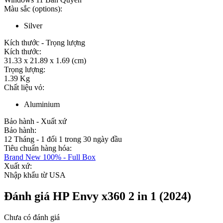
Màu sắc (options):
Silver
Kích thước - Trọng lượng
Kích thước:
31.33 x 21.89 x 1.69 (cm)
Trọng lượng:
1.39 Kg
Chất liệu vỏ:
Aluminium
Bảo hành - Xuất xứ
Bảo hành:
12 Tháng - 1 đổi 1 trong 30 ngày đầu
Tiêu chuẩn hàng hóa:
Brand New 100% - Full Box
Xuất xứ:
Nhập khẩu từ USA
Đánh giá HP Envy x360 2 in 1 (2024)
Chưa có đánh giá