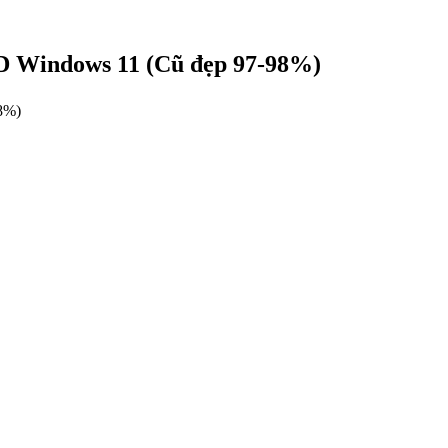
D Windows 11 (Cũ đẹp 97-98%)
8%)