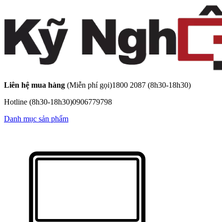
Liên hệ mua hàng
(Miễn phí gọi)
1800 2087
(8h30-18h30)
Hotline
(8h30-18h30)
0906779798
Danh mục sản phẩm