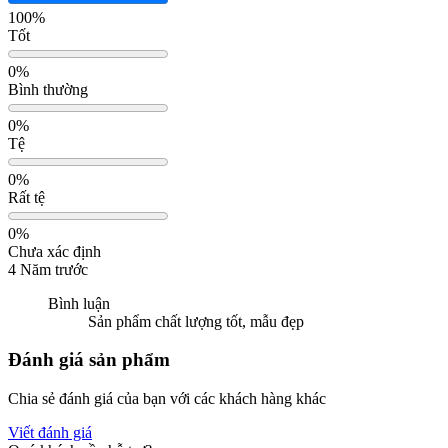
100%
Tốt
0%
Bình thường
0%
Tệ
0%
Rất tệ
0%
Chưa xác định
4 Năm trước
Bình luận
Sản phẩm chất lượng tốt, mẫu đẹp
Đánh giá sản phẩm
Chia sẻ đánh giá của bạn với các khách hàng khác
Viết đánh giá