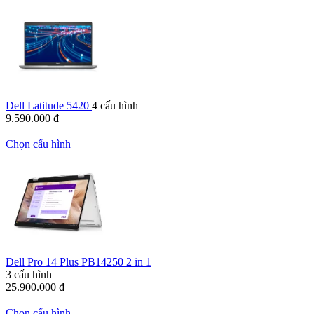
Dell Latitude 5420
4 cấu hình
9.590.000
₫
Chọn cấu hình
Dell Pro 14 Plus PB14250 2 in 1
3 cấu hình
25.900.000
₫
Chọn cấu hình