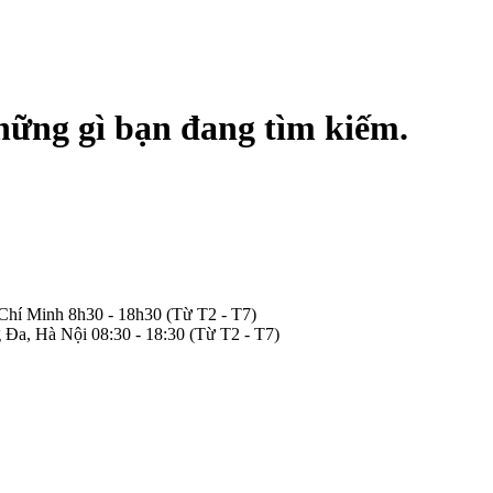
hững gì bạn đang tìm kiếm.
 Chí Minh
8h30 - 18h30
(Từ T2 - T7)
 Đa, Hà Nội
08:30 - 18:30
(Từ T2 - T7)