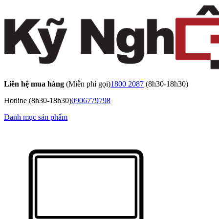
Liên hệ mua hàng
(Miễn phí gọi)
1800 2087
(8h30-18h30)
Hotline
(8h30-18h30)
0906779798
Danh mục sản phẩm