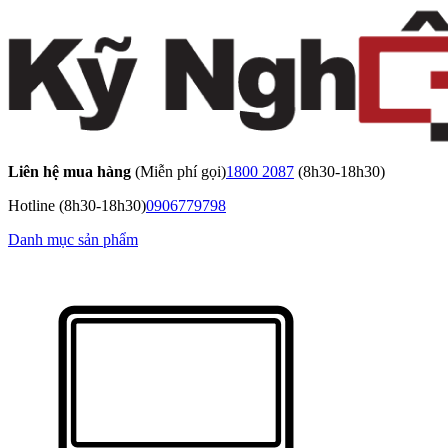
Liên hệ mua hàng
(Miễn phí gọi)
1800 2087
(8h30-18h30)
Hotline
(8h30-18h30)
0906779798
Danh mục sản phẩm