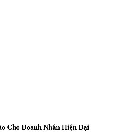
ảo Cho Doanh Nhân Hiện Đại