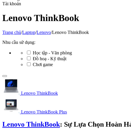
Tài khoản
Lenovo ThinkBook
Trang chủ
/
Laptop
/
Lenovo
/
Lenovo ThinkBook
Nhu cầu sử dụng:
Học tập - Văn phòng
Đồ hoạ - Kỹ thuật
Chơi game
Lenovo ThinkBook
Lenovo ThinkBook Plus
Lenovo ThinkBook
: Sự Lựa Chọn Hoàn H