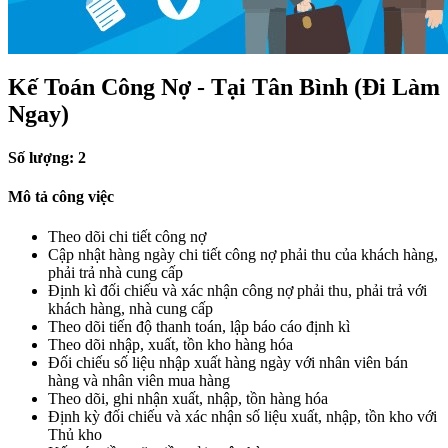
Kế Toán Công Nợ - Tại Tân Bình (Đi Làm
Ngay)
Số lượng: 2
Mô tả công việc
Theo dõi chi tiết công nợ
Cập nhật hàng ngày chi tiết công nợ phải thu của khách hàng,
phải trả nhà cung cấp
Định kì đối chiếu và xác nhận công nợ phải thu, phải trả với
khách hàng, nhà cung cấp
Theo dõi tiến độ thanh toán, lập báo cáo định kì
Theo dõi nhập, xuất, tồn kho hàng hóa
Đối chiếu số liệu nhập xuất hàng ngày với nhân viên bán
hàng và nhân viên mua hàng
Theo dõi, ghi nhận xuất, nhập, tồn hàng hóa
Định kỳ đối chiếu và xác nhận số liệu xuất, nhập, tồn kho với
Thủ kho