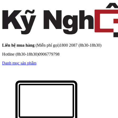
Liên hệ mua hàng
(Miễn phí gọi)
1800 2087
(8h30-18h30)
Hotline
(8h30-18h30)
0906779798
Danh mục sản phẩm