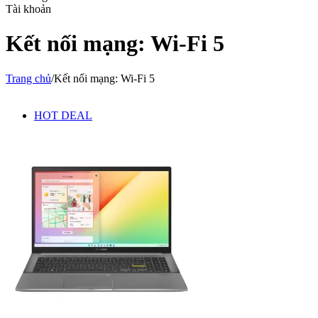
Tài khoản
Kết nối mạng: Wi-Fi 5
Trang chủ
/
Kết nối mạng: Wi-Fi 5
HOT DEAL