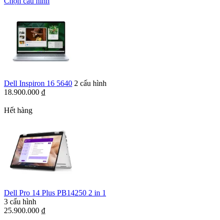
Chọn cấu hình
Dell Inspiron 16 5640
2 cấu hình
18.900.000
₫
Hết hàng
Dell Pro 14 Plus PB14250 2 in 1
3 cấu hình
25.900.000
₫