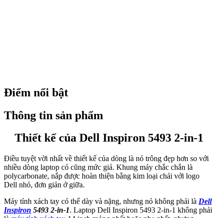
Điểm nổi bật
Thông tin sản phẩm
Thiết kế của Dell Inspiron 5493 2-in-1
Điều tuyệt vời nhất về thiết kế của dòng
là nó trông đẹp hơn so với
nhiều dòng laptop có cũng mức giá. Khung máy chắc chắn là
polycarbonate, nắp được hoàn thiện bằng kim loại chải với logo
Dell nhỏ, đơn giản ở giữa.
Máy tính xách tay có thể dày và nặng, nhưng nó không phải là
Dell
Inspiron
5493 2-in-1
. Laptop Dell Inspiron 5493 2-in-1 không phải