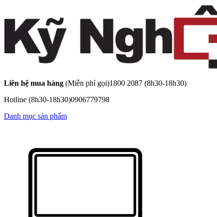
Liên hệ mua hàng
(Miễn phí gọi)
1800 2087
(8h30-18h30)
Hotline
(8h30-18h30)
0906779798
Danh mục sản phẩm