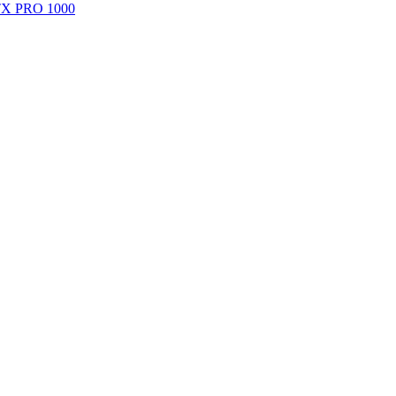
X PRO 1000