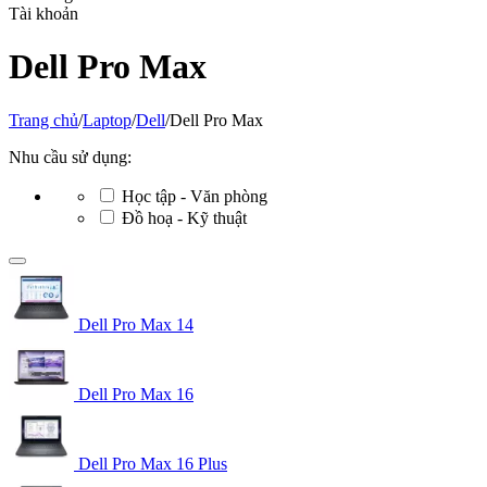
Tài khoản
Dell Pro Max
Trang chủ
/
Laptop
/
Dell
/
Dell Pro Max
Nhu cầu sử dụng:
Học tập - Văn phòng
Đồ hoạ - Kỹ thuật
Dell Pro Max 14
Dell Pro Max 16
Dell Pro Max 16 Plus