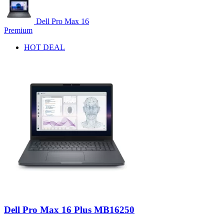
Dell Pro Max 16
Premium
HOT DEAL
Dell Pro Max 16 Plus MB16250