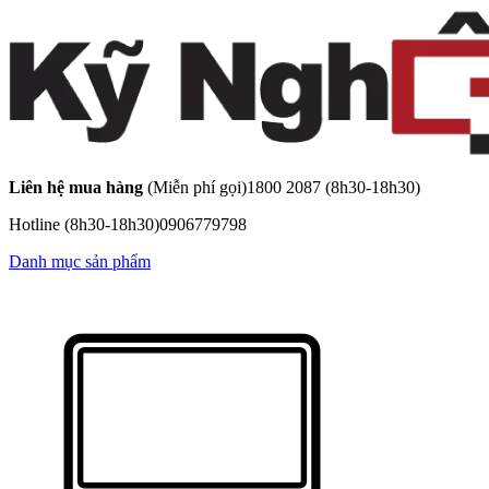
Liên hệ mua hàng
(Miễn phí gọi)
1800 2087
(8h30-18h30)
Hotline
(8h30-18h30)
0906779798
Danh mục sản phẩm