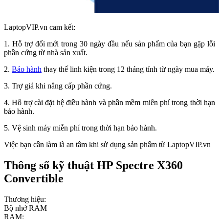
LaptopVIP.vn cam kết:
1. Hỗ trợ đổi mới trong 30 ngày đầu nếu sản phẩm của bạn gặp lỗi
phần cứng từ nhà sản xuất.
2.
Bảo hành
thay thế linh kiện trong 12 tháng tính từ ngày mua máy.
3. Trợ giá khi nâng cấp phần cứng.
4. Hỗ trợ cài đặt hệ điều hành và phần mềm miễn phí trong thời hạn
bảo hành.
5. Vệ sinh máy miễn phí trong thời hạn bảo hành.
Việc bạn cần làm là an tâm khi sử dụng sản phẩm từ LaptopVIP.vn
Thông số kỹ thuật HP Spectre X360
Convertible
Thương hiệu:
Bộ nhớ RAM
RAM: