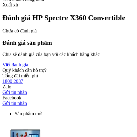
Xuất xứ:
Đánh giá HP Spectre X360 Convertible
Chưa có đánh giá
Đánh giá sản phẩm
Chia sẻ đánh giá của bạn với các khách hàng khác
Viết đánh giá
Quý khách cần hỗ trợ?
Tổng đài miễn phí
1800 2087
Zalo
Gửi tin nhắn
Facebook
Gửi tin nhắn
Sản phẩm mới