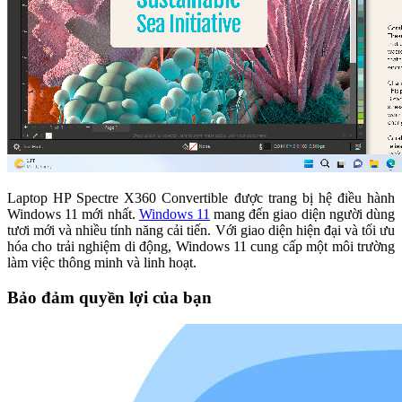
Laptop HP Spectre X360 Convertible được trang bị hệ điều hành
Windows 11 mới nhất.
Windows 11
mang đến giao diện người dùng
tươi mới và nhiều tính năng cải tiến. Với giao diện hiện đại và tối ưu
hóa cho trải nghiệm di động, Windows 11 cung cấp một môi trường
làm việc thông minh và linh hoạt.
Bảo đảm quyền lợi của bạn