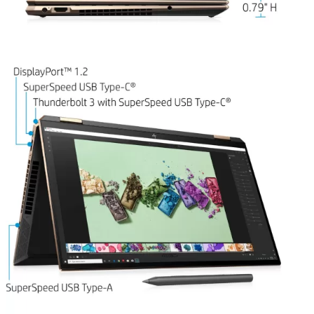
Điểm nổi bật