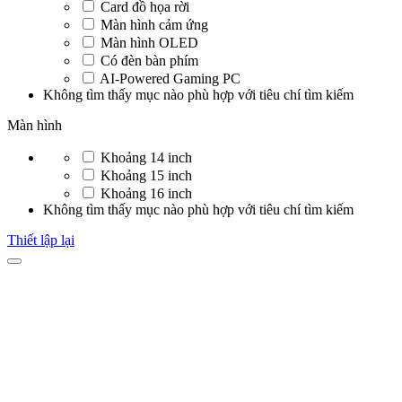
Card đồ họa rời
Màn hình cảm ứng
Màn hình OLED
Có đèn bàn phím
AI-Powered Gaming PC
Không tìm thấy mục nào phù hợp với tiêu chí tìm kiếm
Màn hình
Khoảng 14 inch
Khoảng 15 inch
Khoảng 16 inch
Không tìm thấy mục nào phù hợp với tiêu chí tìm kiếm
Thiết lập lại