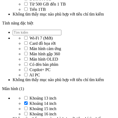
Từ 500 GB đến 1 TB
Trên 1TB
Không tìm thấy mục nào phù hợp với tiêu chí tìm kiếm
Tính năng đặc biệt
Wi-Fi 7 (Mới)
Card đồ họa rời
Màn hình cảm ứng
Màn hình gập 360
Màn hình OLED
Có đèn bàn phím
Copilot+ PC
AI PC
Không tìm thấy mục nào phù hợp với tiêu chí tìm kiếm
Màn hình (1)
Khoảng 13 inch
Khoảng 14 inch
Khoảng 15 inch
Khoảng 16 inch