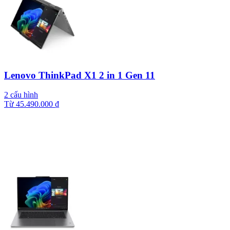
Lenovo ThinkPad X1 2 in 1 Gen 11
2 cấu hình
Từ
45.490.000
₫