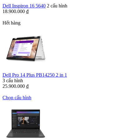
Dell Inspiron 16 5640
2 cấu hình
18.900.000
₫
Hết hàng
Dell Pro 14 Plus PB14250 2 in 1
3 cấu hình
25.900.000
₫
Chọn cấu hình