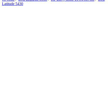
Latitude 5430