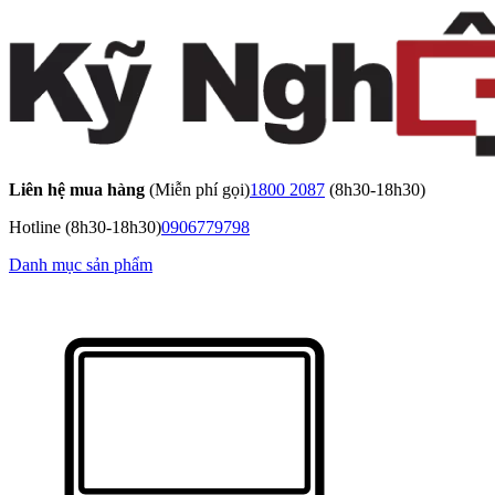
Liên hệ mua hàng
(Miễn phí gọi)
1800 2087
(8h30-18h30)
Hotline
(8h30-18h30)
0906779798
Danh mục sản phẩm