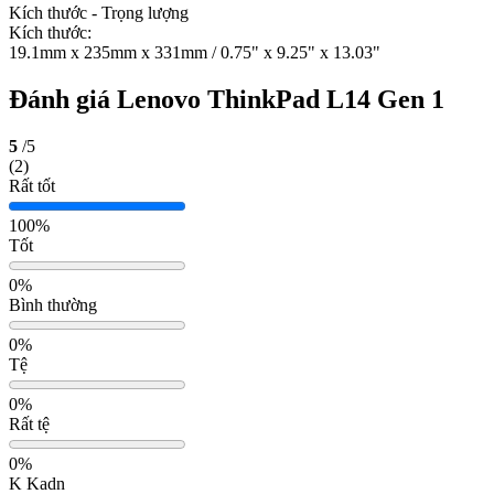
Kích thước - Trọng lượng
Kích thước:
19.1mm x 235mm x 331mm / 0.75" x 9.25" x 13.03"
Đánh giá Lenovo ThinkPad L14 Gen 1
5
/5
(2)
Rất tốt
100%
Tốt
0%
Bình thường
0%
Tệ
0%
Rất tệ
0%
K
Kadn