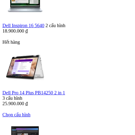
Dell Inspiron 16 5640
2 cấu hình
18.900.000
₫
Hết hàng
Dell Pro 14 Plus PB14250 2 in 1
3 cấu hình
25.900.000
₫
Chọn cấu hình