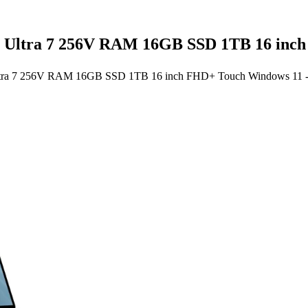
 Ultra 7 256V RAM 16GB SSD 1TB 16 inch 
Ultra 7 256V RAM 16GB SSD 1TB 16 inch FHD+ Touch Windows 11 - 