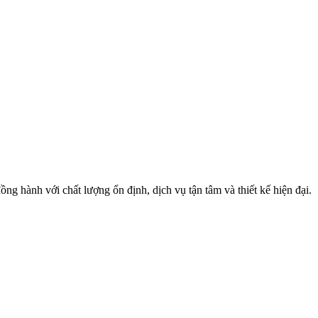
 hành với chất lượng ổn định, dịch vụ tận tâm và thiết kế hiện đại.