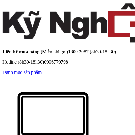
Liên hệ mua hàng
(Miễn phí gọi)
1800 2087
(8h30-18h30)
Hotline
(8h30-18h30)
0906779798
Danh mục sản phẩm