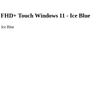
FHD+ Touch Windows 11 - Ice Blue
Ice Blue