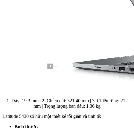
1. Dày: 19.3 mm | 2. Chiều dài: 321.40 mm | 3. Chiều rộng: 212
mm | Trọng lượng ban đầu: 1.36 kg
Latitude 5430 sở hữu một thiết kế tối giản và tinh tế:
Kích thước: