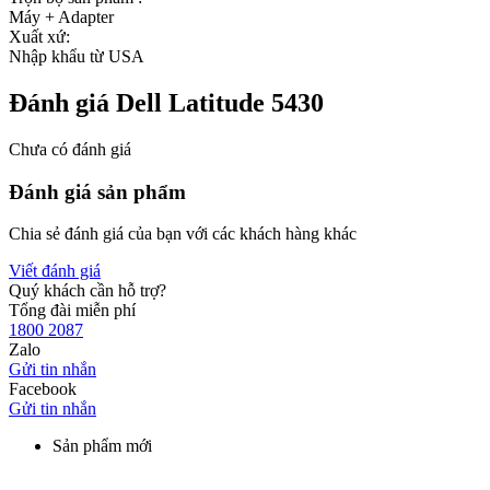
Máy + Adapter
Xuất xứ:
Nhập khẩu từ USA
Đánh giá Dell Latitude 5430
Chưa có đánh giá
Đánh giá sản phẩm
Chia sẻ đánh giá của bạn với các khách hàng khác
Viết đánh giá
Quý khách cần hỗ trợ?
Tổng đài miễn phí
1800 2087
Zalo
Gửi tin nhắn
Facebook
Gửi tin nhắn
Sản phẩm mới