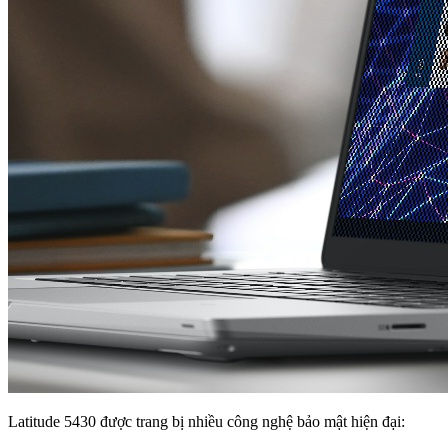
Latitude 5430 được trang bị nhiều công nghệ bảo mật hiện đại: