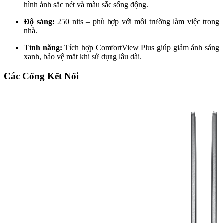
hình ảnh sắc nét và màu sắc sống động.
Độ sáng:
250 nits – phù hợp với môi trường làm việc trong
nhà.
Tính năng:
Tích hợp ComfortView Plus giúp giảm ánh sáng
xanh, bảo vệ mắt khi sử dụng lâu dài.
Các Cổng Kết Nối