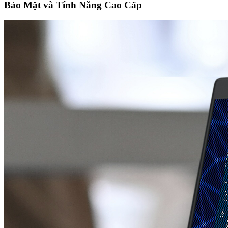
Bảo Mật và Tính Năng Cao Cấp