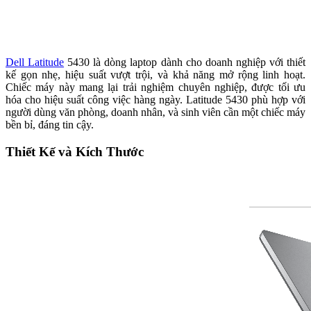
Dell Latitude
5430 là dòng laptop dành cho doanh nghiệp với thiết
kế gọn nhẹ, hiệu suất vượt trội, và khả năng mở rộng linh hoạt.
Chiếc máy này mang lại trải nghiệm chuyên nghiệp, được tối ưu
hóa cho hiệu suất công việc hàng ngày. Latitude 5430 phù hợp với
người dùng văn phòng, doanh nhân, và sinh viên cần một chiếc máy
bền bỉ, đáng tin cậy.
Thiết Kế và Kích Thước