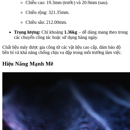
Chiều cao: 19.3mm (trước) và 20.9mm (sau).
Chiều rộng: 321.35mm.
Chiều sâu: 212.00mm.
Trọng lượng:
Chỉ khoảng
1.36kg
– dễ dàng mang theo trong
các chuyến công tác hoặc sử dụng hàng ngày.
Chất liệu máy được gia công từ các vật liệu cao cấp, đảm bảo độ
bền bỉ và khả năng chống chịu va đập trong môi trường làm việc.
Hiệu Năng Mạnh Mẽ