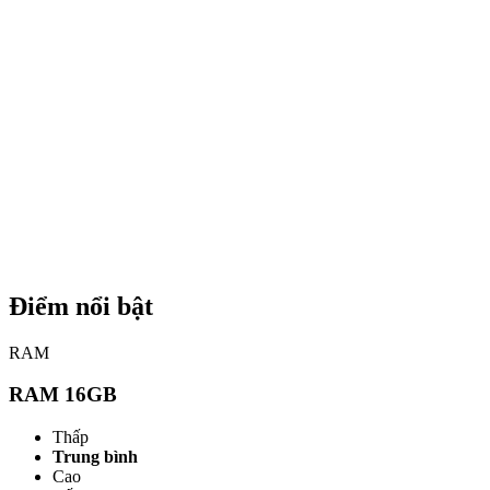
Điểm nổi bật
RAM
RAM 16GB
Thấp
Trung bình
Cao