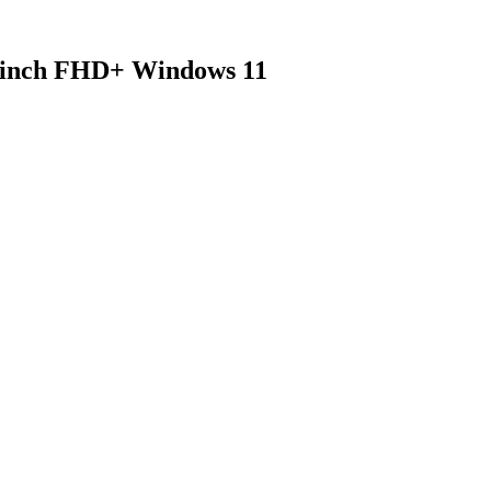
 inch FHD+ Windows 11