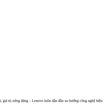
rội, giá trị xứng đáng – Lenovo luôn dẫn đầu xu hướng công nghệ hiện