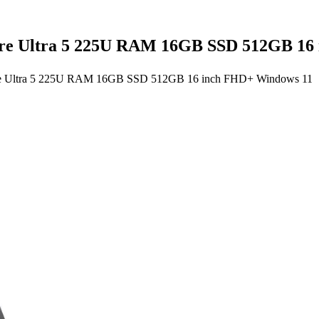
re Ultra 5 225U RAM 16GB SSD 512GB 16
re Ultra 5 225U RAM 16GB SSD 512GB 16 inch FHD+ Windows 11