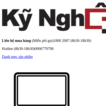
Liên hệ mua hàng
(Miễn phí gọi)
1800 2087
(8h30-18h30)
Hotline
(8h30-18h30)
0906779798
Danh mục sản phẩm