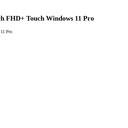
ch FHD+ Touch Windows 11 Pro
11 Pro