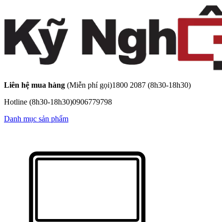
Liên hệ mua hàng
(Miễn phí gọi)
1800 2087
(8h30-18h30)
Hotline
(8h30-18h30)
0906779798
Danh mục sản phẩm