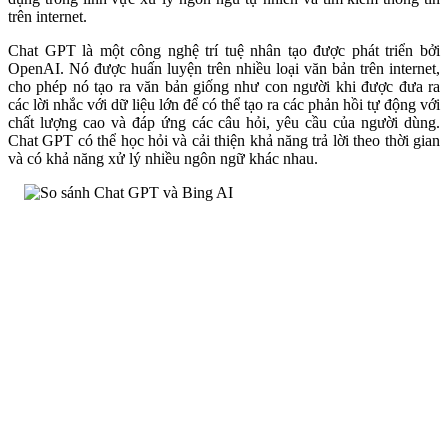
trên internet.
Chat GPT là một công nghệ trí tuệ nhân tạo được phát triển bởi
OpenAI. Nó được huấn luyện trên nhiều loại văn bản trên internet,
cho phép nó tạo ra văn bản giống như con người khi được đưa ra
các lời nhắc với dữ liệu lớn để có thể tạo ra các phản hồi tự động với
chất lượng cao và đáp ứng các câu hỏi, yêu cầu của người dùng.
Chat GPT có thể học hỏi và cải thiện khả năng trả lời theo thời gian
và có khả năng xử lý nhiều ngôn ngữ khác nhau.