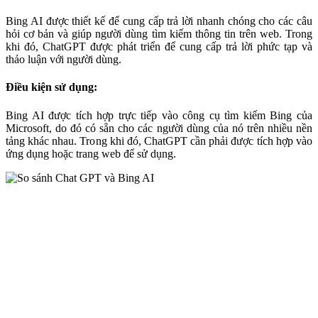
Bing AI được thiết kế để cung cấp trả lời nhanh chóng cho các câu
hỏi cơ bản và giúp người dùng tìm kiếm thông tin trên web. Trong
khi đó, ChatGPT được phát triển để cung cấp trả lời phức tạp và
thảo luận với người dùng.
Điều kiện sử dụng:
Bing AI được tích hợp trực tiếp vào công cụ tìm kiếm Bing của
Microsoft, do đó có sẵn cho các người dùng của nó trên nhiều nền
tảng khác nhau. Trong khi đó, ChatGPT cần phải được tích hợp vào
ứng dụng hoặc trang web để sử dụng.