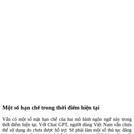
Một số hạn chế trong thời điểm hiện tại
Vẫn có một số mặt hạn chế của hai mô hình ngôn ngữ này trong
thời điểm hiện tại. Với Chat GPT, người dùng Việt Nam vẫn chưa
thể sử dụng do chưa được hỗ trợ. Sẽ phải làm một số thủ tục đăng