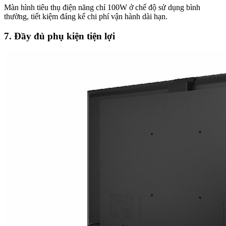
Màn hình tiêu thụ điện năng chỉ 100W ở chế độ sử dụng bình
thường, tiết kiệm đáng kể chi phí vận hành dài hạn.
7. Đầy đủ phụ kiện tiện lợi