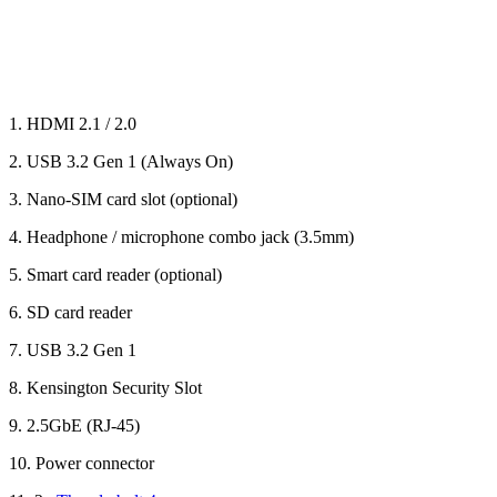
1. HDMI 2.1 / 2.0
2. USB 3.2 Gen 1 (Always On)
3. Nano-SIM card slot (optional)
4. Headphone / microphone combo jack (3.5mm)
5. Smart card reader (optional)
6. SD card reader
7. USB 3.2 Gen 1
8. Kensington Security Slot
9. 2.5GbE (RJ-45)
10. Power connector