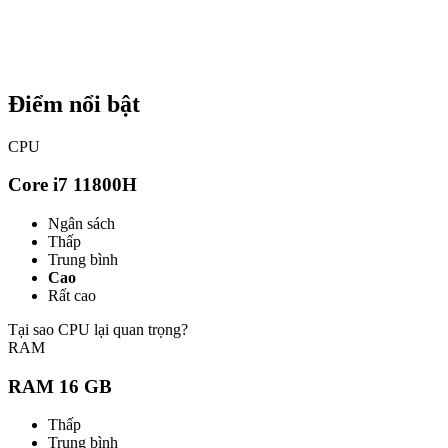
Điểm nổi bật
CPU
Core i7 11800H
Ngân sách
Thấp
Trung bình
Cao
Rất cao
Tại sao CPU lại quan trọng?
RAM
RAM 16 GB
Thấp
Trung bình