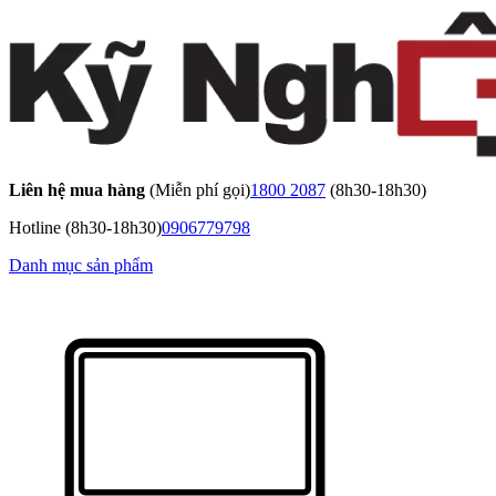
Liên hệ mua hàng
(Miễn phí gọi)
1800 2087
(8h30-18h30)
Hotline
(8h30-18h30)
0906779798
Danh mục sản phẩm