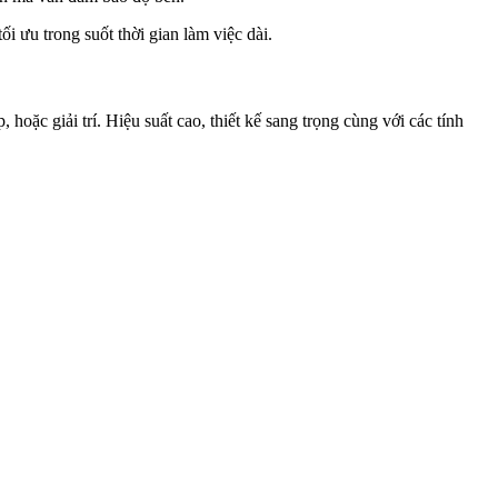
ối ưu trong suốt thời gian làm việc dài.
oặc giải trí. Hiệu suất cao, thiết kế sang trọng cùng với các tính