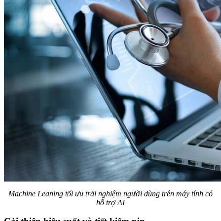
Machine Leaning tối ưu trải nghiệm người dùng trên máy tính có
hỗ trợ AI