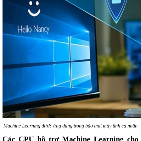
Machine Learning được ứng dụng trong bảo mật máy tính cá nhân
Các CPU hỗ trợ Machine Learning cho