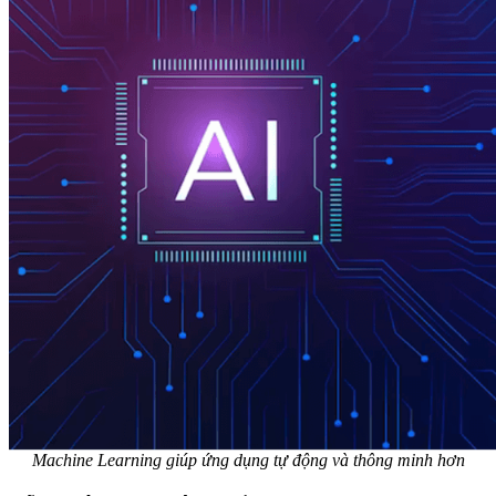
Machine Learning giúp ứng dụng tự động và thông minh hơn